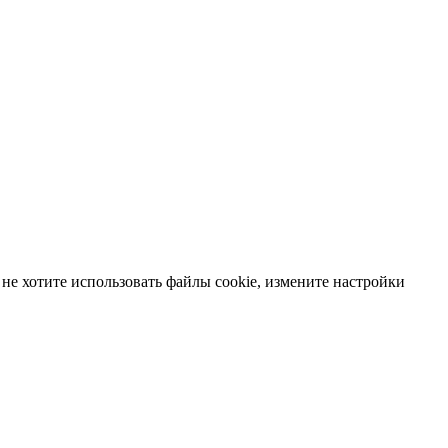
не хотите использовать файлы cookie, измените настройки