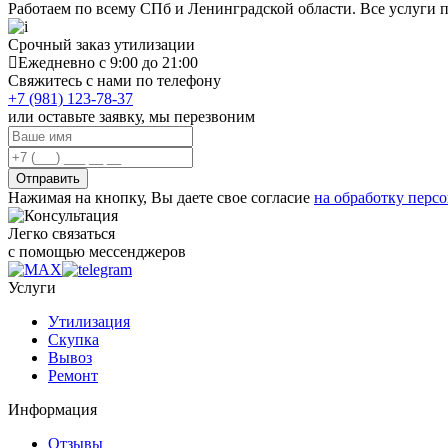
Работаем по всему СПб и Ленинградской области. Все услуги 
Срочный заказ утилизации
Ежедневно с 9:00 до 21:00
Свяжитесь с нами по телефону
+7 (981) 123-78-37
или оставьте заявку, мы перезвоним
Отправить
Нажимая на кнопку, Вы даете свое согласие
на обработку перс
Легко связаться
с помощью мессенджеров
Услуги
Утилизация
Скупка
Вывоз
Ремонт
Информация
Отзывы