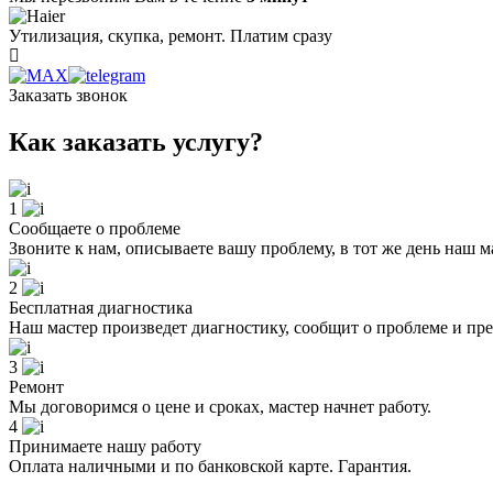
Утилизация, скупка, ремонт. Платим сразу
Заказать звонок
Как заказать услугу?
1
Сообщаете о проблеме
Звоните к нам, описываете вашу проблему, в тот же день наш м
2
Бесплатная диагностика
Наш мастер произведет диагностику, сообщит о проблеме и пр
3
Ремонт
Мы договоримся о цене и сроках, мастер начнет работу.
4
Принимаете нашу работу
Оплата наличными и по банковской карте. Гарантия.