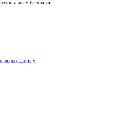
предоставляем бесплатно
ональных данных