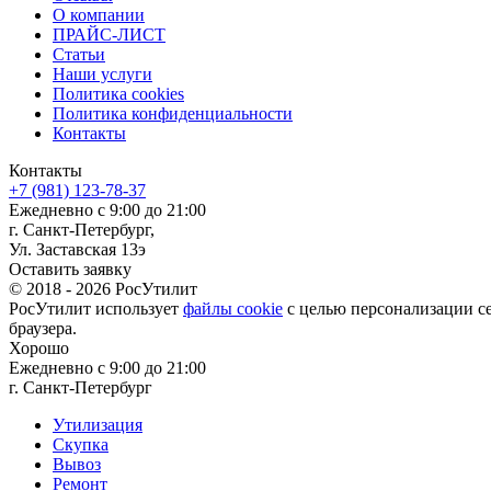
О компании
ПРАЙС-ЛИСТ
Статьи
Наши услуги
Политика cookies
Политика конфиденциальности
Контакты
Контакты
+7 (981) 123-78-37
Ежедневно с 9:00 до 21:00
г. Санкт-Петербург,
Ул. Заставская 13э
Оставить заявку
© 2018 -
2026
РосУтилит
РосУтилит использует
файлы cookie
с целью персонализации с
браузера.
Хорошо
Ежедневно с 9:00 до 21:00
г. Санкт-Петербург
Утилизация
Скупка
Вывоз
Ремонт