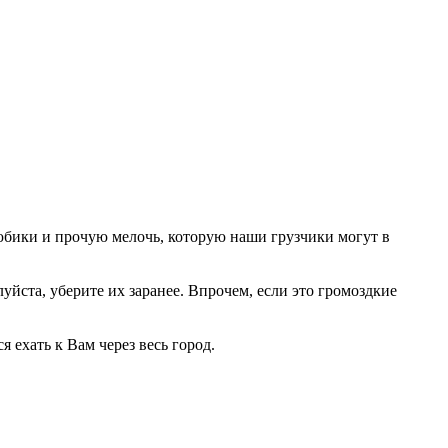
тюбики и прочую мелочь, которую наши грузчики могут в
уйста, уберите их заранее. Впрочем, если это громоздкие
 ехать к Вам через весь город.