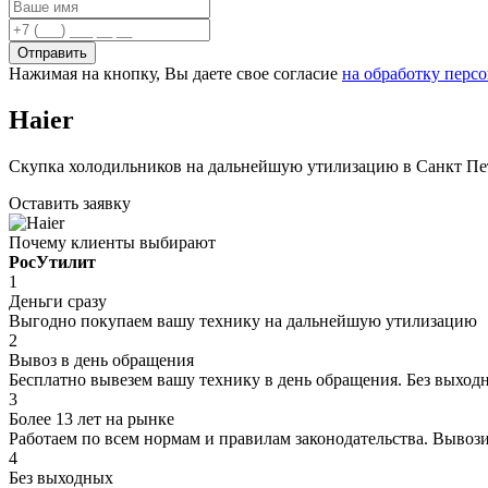
Отправить
Нажимая на кнопку, Вы даете свое согласие
на обработку перс
Haier
Скупка холодильников на дальнейшую утилизацию в Санкт Пет
Оставить заявку
Почему клиенты выбирают
РосУтилит
1
Деньги сразу
Выгодно покупаем вашу технику на дальнейшую утилизацию
2
Вывоз в день обращения
Бесплатно вывезем вашу технику в день обращения. Без выходн
3
Более 13 лет на рынке
Работаем по всем нормам и правилам законодательства. Вывоз
4
Без выходных