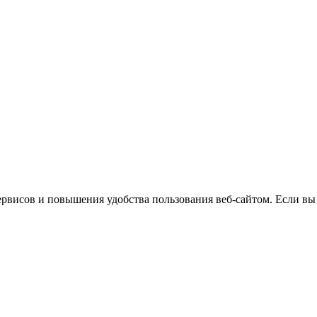
ервисов и повышения удобства пользования веб-сайтом.
Если вы 