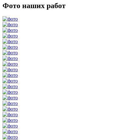
Фото наших работ