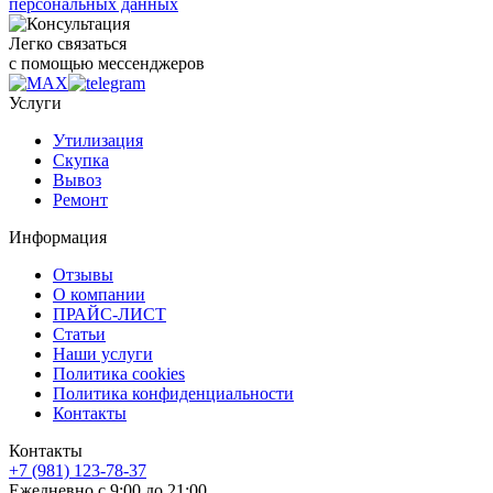
персональных данных
Легко связаться
с помощью мессенджеров
Услуги
Утилизация
Скупка
Вывоз
Ремонт
Информация
Отзывы
О компании
ПРАЙС-ЛИСТ
Статьи
Наши услуги
Политика cookies
Политика конфиденциальности
Контакты
Контакты
+7 (981) 123-78-37
Ежедневно с 9:00 до 21:00