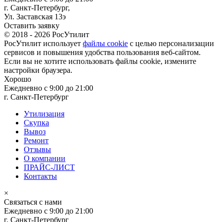
г. Санкт-Петербург,
Ул. Заставская 13э
Оставить заявку
© 2018 -
2026
РосУтилит
РосУтилит использует
файлы cookie
с целью персонализации
сервисов и повышения удобства пользования веб-сайтом.
Если вы не хотите использовать файлы cookie, измените
настройки браузера.
Хорошо
Ежедневно с 9:00 до 21:00
г. Санкт-Петербург
Утилизация
Скупка
Вывоз
Ремонт
Отзывы
О компании
ПРАЙС-ЛИСТ
Контакты
×
Связаться с нами
Ежедневно с 9:00 до 21:00
г. Санкт-Петербург