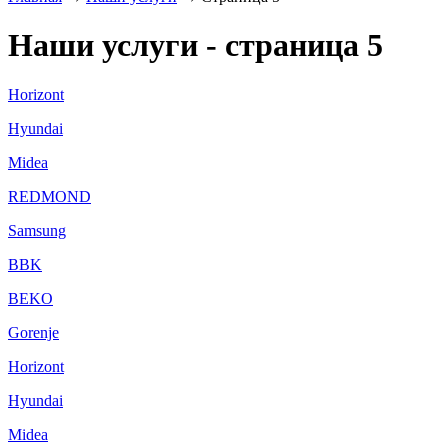
Наши услуги - страница 5
Horizont
Hyundai
Midea
REDMOND
Samsung
BBK
BEKO
Gorenje
Horizont
Hyundai
Midea