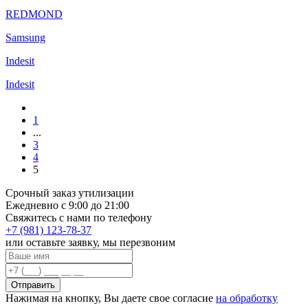
REDMOND
Samsung
Indesit
Indesit
1
...
3
4
5
Срочный заказ утилизации
Ежедневно с 9:00 до 21:00
Свяжитесь с нами по телефону
+7 (981) 123-78-37
или оставьте заявку, мы перезвоним
Отправить
Нажимая на кнопку, Вы даете свое согласие
на обработку