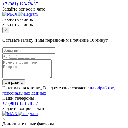
+7 (981) 123-78-37
Задайте вопрос в чате
Заказать звонок
Заказать звонок
×
Оставьте заявку и мы перезвоним в течение 10 минут
Отправить
Нажимая на кнопку, Вы даете свое согласие
на обработку
персональных данных
Наши телефоны
+7 (981) 123-78-37
Задайте вопрос в чате
×
Дополнительные факторы